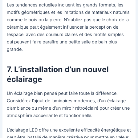
Les tendances actuelles incluent les grands formats, les
motifs géométriques et les imitations de matériaux naturels
comme le bois ou la pierre. N’oubliez pas que le choix de la
céramique peut également influencer la perception de
l’espace, avec des couleurs claires et des motifs simples
qui peuvent faire paraître une petite salle de bain plus
grande.
7. L’installation d’un nouvel
éclairage
Un éclairage bien pensé peut faire toute la différence.
Considérez l’ajout de luminaires modernes, d’un éclairage
d’ambiance ou même d’un miroir rétroéclairé pour créer une
atmosphère accueillante et fonctionnelle.
L’éclairage LED offre une excellente efficacité énergétique et
peut être installé de manière créative pour mettre en valeur