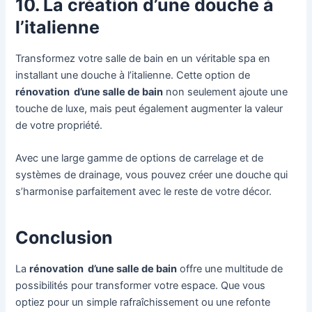
10. La création d’une douche à
l’italienne
Transformez votre salle de bain en un véritable spa en
installant une douche à l’italienne. Cette option de
rénovation d’une salle de bain
non seulement ajoute une
touche de luxe, mais peut également augmenter la valeur
de votre propriété.
Avec une large gamme de options de carrelage et de
systèmes de drainage, vous pouvez créer une douche qui
s’harmonise parfaitement avec le reste de votre décor.
Conclusion
La
rénovation d’une salle de bain
offre une multitude de
possibilités pour transformer votre espace. Que vous
optiez pour un simple rafraîchissement ou une refonte