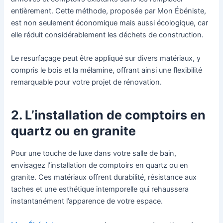
entièrement. Cette méthode, proposée par Mon Ébéniste,
est non seulement économique mais aussi écologique, car
elle réduit considérablement les déchets de construction.
Le resurfaçage peut être appliqué sur divers matériaux, y
compris le bois et la mélamine, offrant ainsi une flexibilité
remarquable pour votre projet de rénovation.
2. L’installation de comptoirs en
quartz ou en granite
Pour une touche de luxe dans votre salle de bain,
envisagez l’installation de comptoirs en quartz ou en
granite. Ces matériaux offrent durabilité, résistance aux
taches et une esthétique intemporelle qui rehaussera
instantanément l’apparence de votre espace.