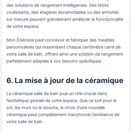
des solutions de rangement intelligentes. Des tiroirs
coulissants, des étagères escamotables ou des armoires
sur mesure peuvent grandement améliorer la fonctionnalité
de votre espace.
Mon Ébéniste peut concevoir et fabriquer des meubles
personnalisés qui maximisent chaque centimètre carré de
votre salle de bain, offrant ainsi une solution de rangement
parfaitement adaptée à vos besoins spécifiques.
6. La mise à jour de la céramique
La céramique salle de bain joue un rôle crucial dans
l’esthétique globale de votre espace. Que ce soit pour le
sol, les murs ou la douche, le choix d’une nouvelle
céramique peut complètement transformer l’ambiance de
votre salle de bain.