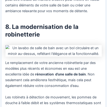
certains éléments de votre salle de bain ou créer une
ambiance relaxante pour vos moments de détente.
8. La modernisation de la
robinetterie
Le remplacement de votre ancienne robinetterie par des
modèles plus récents et économes en eau est une
excellente idée de
rénovation d’une salle de bain
. Non
seulement cela améliorera l’esthétique, mais cela peut
également réduire votre consommation d’eau.
Les robinets à détection de mouvement, les pommes de
douche à faible débit et les systèmes thermostatiques sont