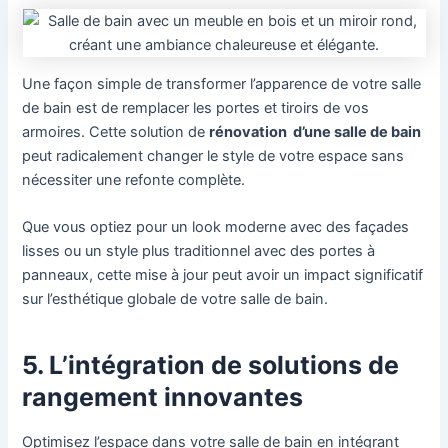
Une façon simple de transformer l’apparence de votre salle
de bain est de remplacer les portes et tiroirs de vos
armoires. Cette solution de
rénovation d’une salle de bain
peut radicalement changer le style de votre espace sans
nécessiter une refonte complète.
Que vous optiez pour un look moderne avec des façades
lisses ou un style plus traditionnel avec des portes à
panneaux, cette mise à jour peut avoir un impact significatif
sur l’esthétique globale de votre salle de bain.
5. L’intégration de solutions de
rangement innovantes
Optimisez l’espace dans votre salle de bain en intégrant