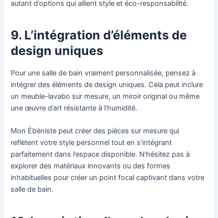
autant d’options qui allient style et éco-responsabilité.
9. L’intégration d’éléments de
design uniques
Pour une salle de bain vraiment personnalisée, pensez à
intégrer des éléments de design uniques. Cela peut inclure
un meuble-lavabo sur mesure, un miroir original ou même
une œuvre d’art résistante à l’humidité.
Mon Ébéniste peut créer des pièces sur mesure qui
reflètent votre style personnel tout en s’intégrant
parfaitement dans l’espace disponible. N’hésitez pas à
explorer des matériaux innovants ou des formes
inhabituelles pour créer un point focal captivant dans votre
salle de bain.