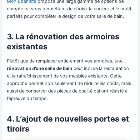
Mon Ébéniste
propose une large gamme de options de
comptoirs, vous permettant de choisir la couleur et le motif
parfaits pour compléter le design de votre salle de bain.
3. La rénovation des armoires
existantes
Plutôt que de remplacer entièrement vos armoires, une
rénovation d’une salle de bain
peut inclure la restauration
et le rafraîchissement de vos meubles existants. Cette
approche permet non seulement de réduire les coûts, mais
aussi de conserver des pièces de qualité qui ont résisté à
l’épreuve du temps.
4. L’ajout de nouvelles portes et
tiroirs