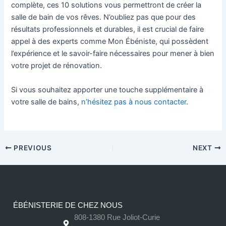
complète, ces 10 solutions vous permettront de créer la
salle de bain de vos rêves. N’oubliez pas que pour des
résultats professionnels et durables, il est crucial de faire
appel à des experts comme Mon Ébéniste, qui possèdent
l’expérience et le savoir-faire nécessaires pour mener à bien
votre projet de rénovation.
Si vous souhaitez apporter une touche supplémentaire à
votre salle de bains,
n’hésitez pas à nous contacter
.
PREVIOUS
NEXT
ÉBÉNISTERIE DE CHEZ NOUS
808-1380 Rue Joliot-Curie