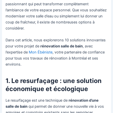
passionnant qui peut transformer complètement
l’ambiance de votre espace personnel. Que vous souhaitiez
moderniser votre salle d’eau ou simplement lui donner un
coup de fraîcheur, il existe de nombreuses options à
considérer.
Dans cet article, nous explorerons 10 solutions innovantes
pour votre projet de
rénovation salle de bain
, avec
l’expertise de
Mon Ébéniste
, votre partenaire de confiance
pour tous vos travaux de rénovation à Montréal et ses
environs.
1. Le resurfaçage : une solution
économique et écologique
Le resurfaçage est une technique de
rénovation d’une
salle de bain
qui permet de donner une nouvelle vie à vos
armoires et comptoirs existants sans les remplacer