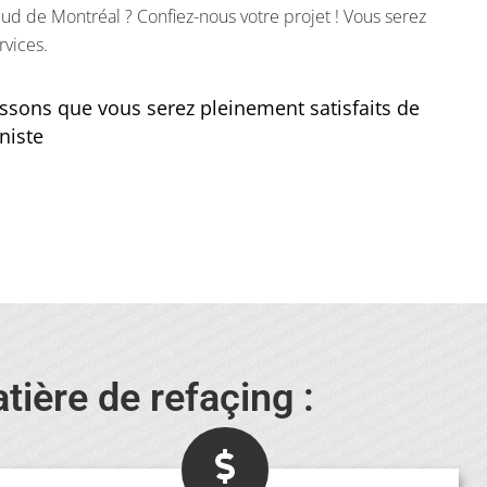
Sud de Montréal ? Confiez-nous votre projet ! Vous serez
rvices.
ssons que vous serez pleinement satisfaits de
niste
tière de refaçing :