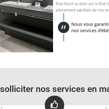
Rive-Nord ou bien sur la Rive-
pleinement satisfaits de nos se
Nous vous garanti
nos services d’ébé
olliciter nos services en ma