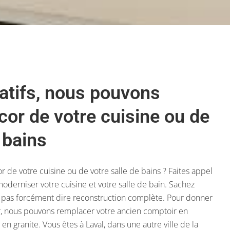
atifs, nous pouvons
cor de votre cuisine ou de
 bains
 de votre cuisine ou de votre salle de bains ? Faites appel
oderniser votre cuisine et votre salle de bain. Sachez
pas forcément dire reconstruction complète. Pour donner
ur, nous pouvons remplacer votre ancien comptoir en
en granite. Vous êtes à Laval, dans une autre ville de la