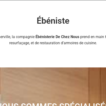
Ébéniste
erville, la compagnie
Ébénisterie De Chez Nous
prend en main t
resurfaçage, et de restauration d’armoires de cuisine.