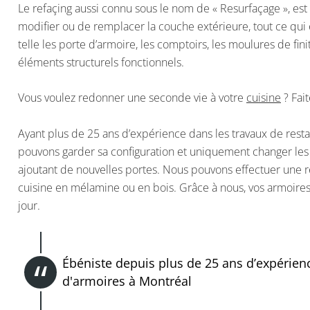
Le refaçing aussi connu sous le nom de « Resurfaçage », est
modifier ou de remplacer la couche extérieure, tout ce qui 
telle les porte d’armoire, les comptoirs, les moulures de fini
éléments structurels fonctionnels.
Vous voulez redonner une seconde vie à votre
cuisine
? Fait
Ayant plus de 25 ans d’expérience dans les travaux de rest
pouvons garder sa configuration et uniquement changer les
ajoutant de nouvelles portes. Nous pouvons effectuer une 
cuisine en mélamine ou en bois. Grâce à nous, vos armoires
jour.
Ébéniste depuis plus de 25 ans d’expérien
d'armoires à Montréal