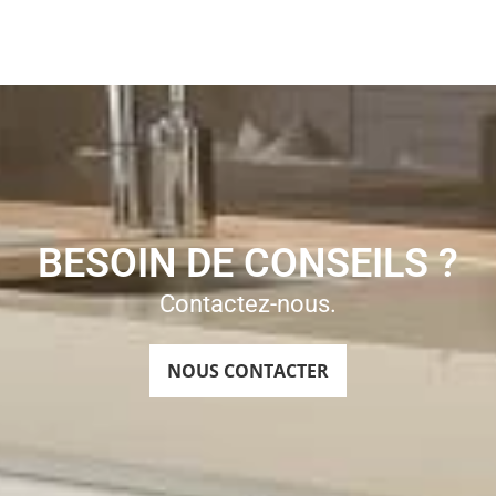
BESOIN DE CONSEILS ?
Contactez-nous.
NOUS CONTACTER