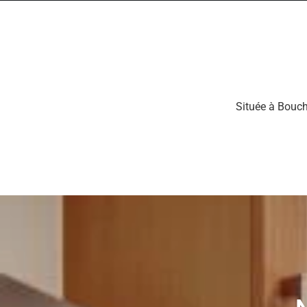
Située à Bouch