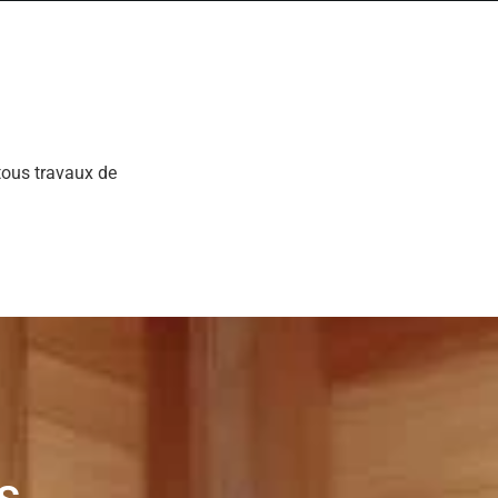
ous travaux de