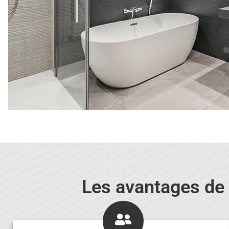
Les avantages de s